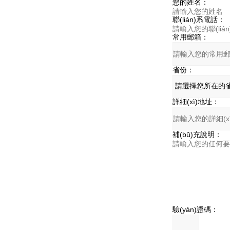
您的姓名：
聯(lián)系電話：
常用郵箱：
省份：
詳細(xì)地址：
補(bǔ)充說明：
驗(yàn)證碼：