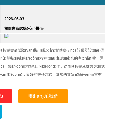
間
2026-06-03
按鍵壽命試驗(yàn)機(jī)
漢按鍵壽命試驗(yàn)機(jī)現(xiàn)貨供應(yīng) 該儀器設(shè)備
ù)與機(jī)械傳動(dòng)技術(shù)相結(jié)合的產(chǎn)物，運
òng)，帶動(dòng)按鍵上下動(dòng)作，從而使按鍵或鍵盤與測試
yùn)動(dòng)，良好的夾持方式，讓您的實(shí)驗(yàn)而富有
ng)，觸摸屏控制，可計(jì)數(shù)，達(dá)到設(shè)定次數
jī)。
à)
聯(lián)系我們