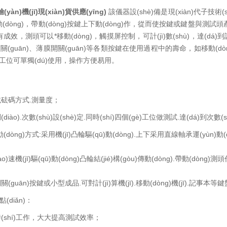
n)機(jī)現(xiàn)貨供應(yīng)
該儀器設(shè)備是現(xiàn)代子技術(shù)
(dòng)，帶動(dòng)按鍵上下動(dòng)作，從而使按鍵或鍵盤與測
富有成效，測頭可以*移動(dòng)，觸摸屏控制，可計(jì)數(shù)，達(
輕觸開關(guān)、薄膜開關(guān)等各類按鍵在使用過程中的壽命，如移動(d
工位可單獨(dú)使用，操作方便易用。
砝碼方式.測量度；
(diào).次數(shù)設(shè)定.同時(shí)四個(gè)工位做測試.達(dá)到次數(s
動(dòng)方式:采用機(jī)凸輪驅(qū)動(dòng).上下采用直線軸承運(yùn)動(
o)速機(jī)驅(qū)動(dòng)凸輪結(jié)構(gòu)傳動(dòng).帶動(dòng
(guān)按鍵或小型成品.可對計(jì)算機(jī).移動(dòng)機(jī).記事本等鍵盤
(diǎn)：
shí)工作，大大提高測試效率；