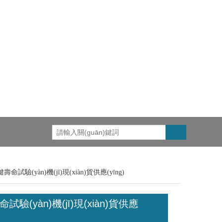
命試驗(yàn)機(jī)現(xiàn)貨供應(yīng)
驗(yàn)機(jī)現(xiàn)貨供應